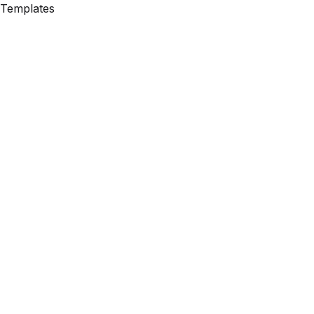
Templates